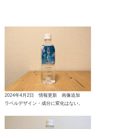
2024年4月2日 情報更新 画像追加
ラベルデザイン・成分に変化はない。