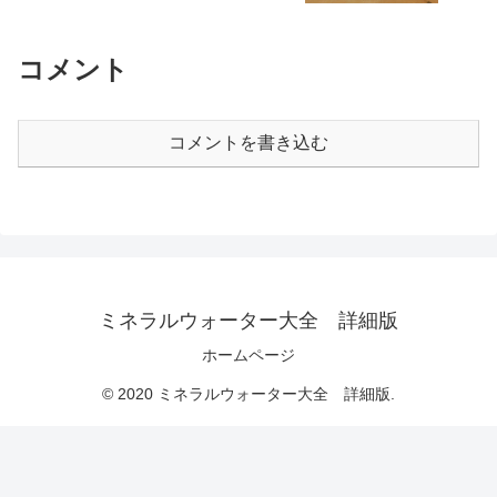
コメント
コメントを書き込む
ミネラルウォーター大全 詳細版
ホームページ
© 2020 ミネラルウォーター大全 詳細版.