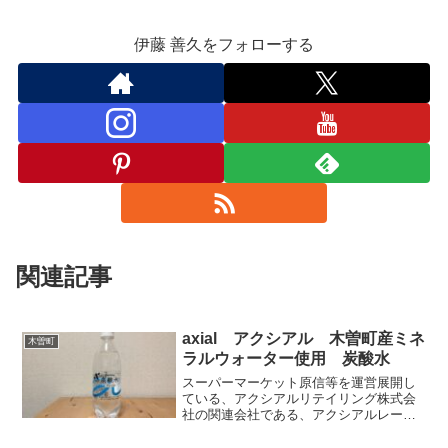
伊藤 善久をフォローする
関連記事
axial アクシアル 木曽町産ミネ
木曽町
ラルウォーター使用 炭酸水
スーパーマーケット原信等を運営展開し
ている、アクシアルリテイリング株式会
社の関連会社である、アクシアルレーベ
ル株式会社のオリジナル。木曽町産のミ
ネラルウォーターを使用してボトリング