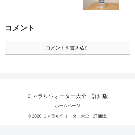
コメント
コメントを書き込む
ミネラルウォーター大全 詳細版
ホームページ
© 2020 ミネラルウォーター大全 詳細版.