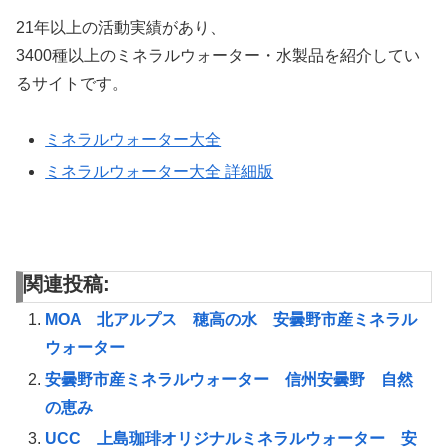
21年以上の活動実績があり、
3400種以上のミネラルウォーター・水製品を紹介してい
るサイトです。
ミネラルウォーター大全
ミネラルウォーター大全 詳細版
関連投稿:
MOA 北アルプス 穂高の水 安曇野市産ミネラル
ウォーター
安曇野市産ミネラルウォーター 信州安曇野 自然
の恵み
UCC 上島珈琲オリジナルミネラルウォーター 安