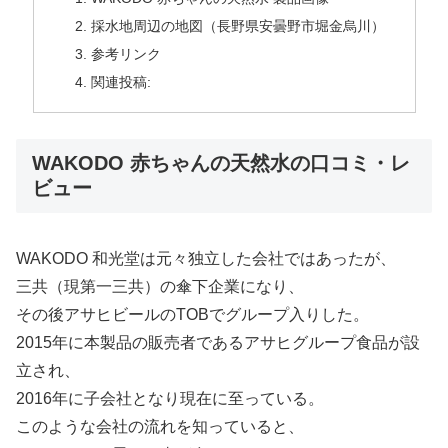
採水地周辺の地図（長野県安曇野市堀金烏川）
参考リンク
関連投稿:
WAKODO 赤ちゃんの天然水の口コミ・レ
ビュー
WAKODO 和光堂は元々独立した会社ではあったが、
三共（現第一三共）の傘下企業になり、
その後アサヒビールのTOBでグループ入りした。
2015年に本製品の販売者であるアサヒグループ食品が設
立され、
2016年に子会社となり現在に至っている。
このような会社の流れを知っていると、