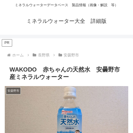
ミネラルウォーターデータベース 製品情報（画像・解説 等）
ミネラルウォーター大全 詳細版
PR
ホーム
長野県
安曇野市
WAKODO 赤ちゃんの天然水 安曇野市
産ミネラルウォーター
安曇野市