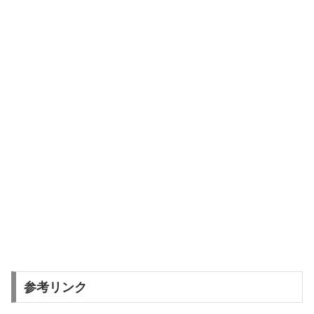
参考リンク