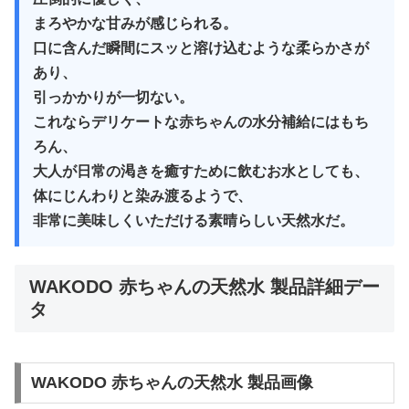
まろやかな甘みが感じられる。
口に含んだ瞬間にスッと溶け込むような柔らかさが
あり、
引っかかりが一切ない。
これならデリケートな赤ちゃんの水分補給にはもち
ろん、
大人が日常の渇きを癒すために飲むお水としても、
体にじんわりと染み渡るようで、
非常に美味しくいただける素晴らしい天然水だ。
WAKODO 赤ちゃんの天然水 製品詳細デー
タ
WAKODO 赤ちゃんの天然水 製品画像