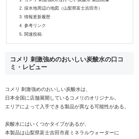
採水地周辺の地図（山梨県富士吉田市）
情報更新履歴
参考リンク
関連投稿:
コメリ 刺激強めのおいしい炭酸水の口コ
ミ・レビュー
コメリ 刺激強めのおいしい炭酸水は、
日本全国に店舗展開しているコメリのオリジナル。
エリアによって入手できる製品が異なる可能性がある。
炭酸水にはいくつかタイプがあるが、
本製品は山梨県富士吉田市産ミネラルウォーターに