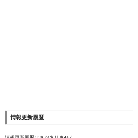
情報更新履歴
情報更新履歴はまだありません。