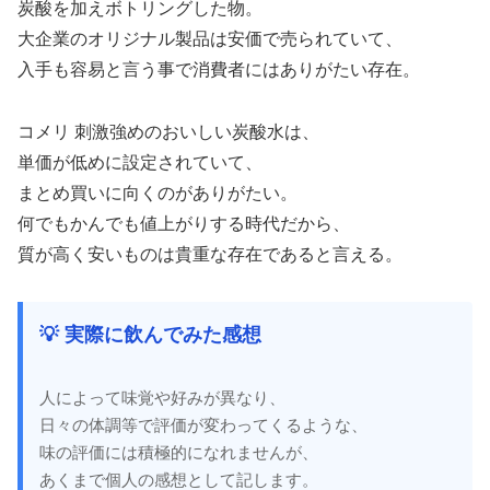
炭酸を加えボトリングした物。
大企業のオリジナル製品は安価で売られていて、
入手も容易と言う事で消費者にはありがたい存在。
コメリ 刺激強めのおいしい炭酸水は、
単価が低めに設定されていて、
まとめ買いに向くのがありがたい。
何でもかんでも値上がりする時代だから、
質が高く安いものは貴重な存在であると言える。
💡 実際に飲んでみた感想
人によって味覚や好みが異なり、
日々の体調等で評価が変わってくるような、
味の評価には積極的になれませんが、
あくまで個人の感想として記します。