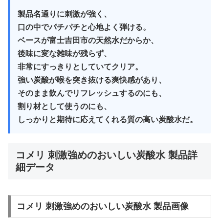
製品名通りに刺激が強く、
口の中でパチパチと心地よく弾ける。
ベースが富士吉田市の天然水だからか、
後味に変な雑味が残らず、
非常にすっきりとしていてクリア。
強い炭酸が喉を突き抜ける爽快感があり、
そのまま飲んでリフレッシュするのにも、
割り材として使うのにも、
しっかりと期待に応えてくれる質の高い炭酸水だ。
コメリ 刺激強めのおいしい炭酸水 製品詳
細データ
コメリ 刺激強めのおいしい炭酸水 製品画像