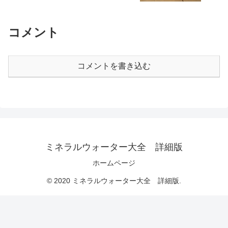
コメント
コメントを書き込む
ミネラルウォーター大全 詳細版
ホームページ
© 2020 ミネラルウォーター大全 詳細版.