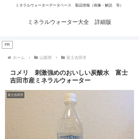
ミネラルウォーターデータベース 製品情報（画像・解説 等）
ミネラルウォーター大全 詳細版
PR
ホーム
山梨県
富士吉田市
コメリ 刺激強めのおいしい炭酸水 富士
吉田市産ミネラルウォーター
富士吉田市