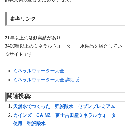
参考リンク
21年以上の活動実績があり、
3400種以上のミネラルウォーター・水製品を紹介してい
るサイトです。
ミネラルウォーター大全
ミネラルウォーター大全 詳細版
関連投稿:
天然水でつくった 強炭酸水 セブンプレミアム
カインズ CAINZ 富士吉田産ミネラルウォーター
使用 強炭酸水