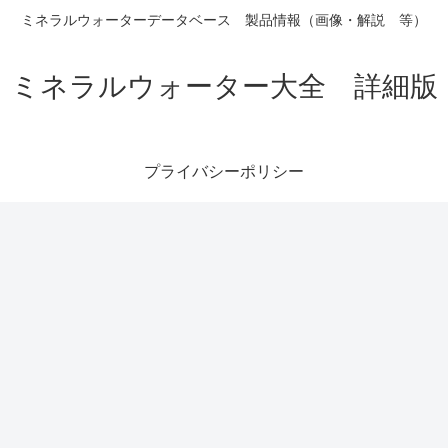
ミネラルウォーターデータベース 製品情報（画像・解説 等）
ミネラルウォーター大全 詳細版
プライバシーポリシー