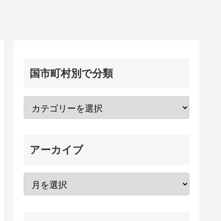
国市町村別で分類
アーカイブ