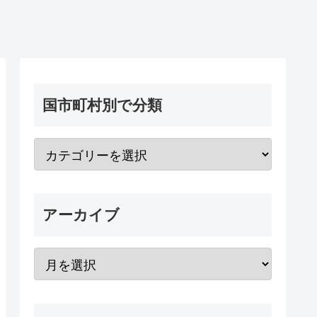
国市町村別で分類
アーカイブ