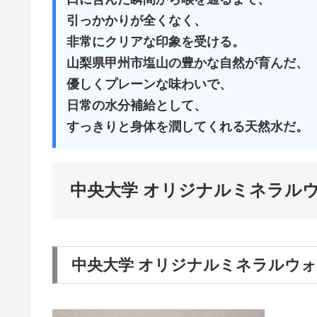
引っかかりが全くなく、
非常にクリアな印象を受ける。
山梨県甲州市塩山の豊かな自然が育んだ、
優しくプレーンな味わいで、
日常の水分補給として、
すっきりと身体を潤してくれる天然水だ。
中央大学 オリジナルミネラルウ
中央大学 オリジナルミネラルウォ