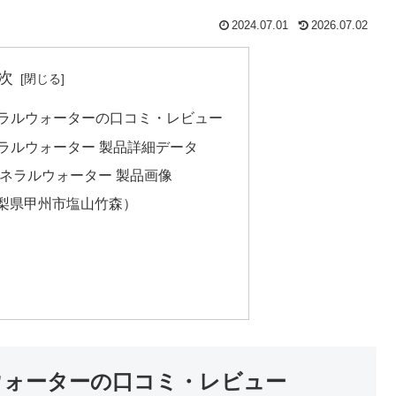
2024.07.01
2026.07.02
次
ネラルウォーターの口コミ・レビュー
ラルウォーター 製品詳細データ
ミネラルウォーター 製品画像
梨県甲州市塩山竹森）
ウォーターの口コミ・レビュー