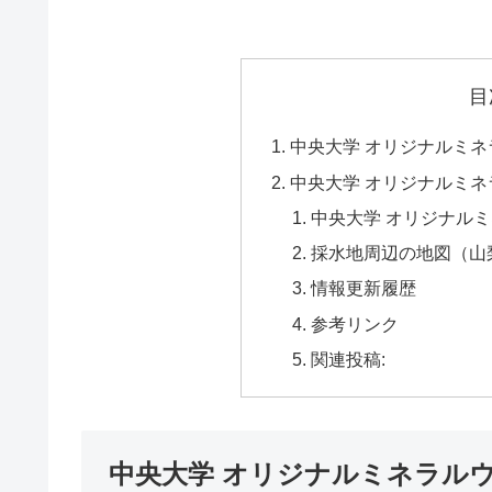
目
中央大学 オリジナルミ
中央大学 オリジナルミネ
中央大学 オリジナル
採水地周辺の地図（山
情報更新履歴
参考リンク
関連投稿:
中央大学 オリジナルミネラル