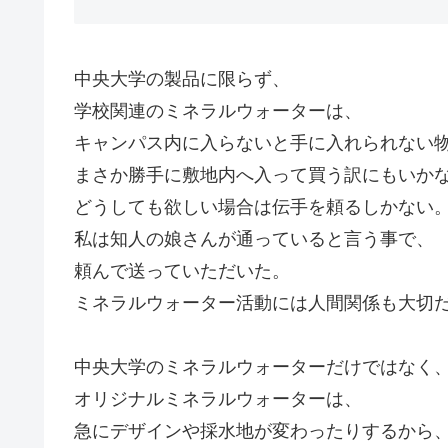
中央大学の製品に限らず、
学校関連のミネラルウォーターは、
キャンパス内に入らないと手に入れられない
まさか勝手に敷地内へ入って買う訳にもいか
どうしても欲しい場合は伝手を頼るしかない
私は知人の娘さんが通っていると言う事で、
頼んで送っていただいた。
ミネラルウォーター活動には人間関係も大切
中央大学のミネラルウォーターだけではなく
オリジナルミネラルウォーターは、
急にデザインや採水地が変わったりするから