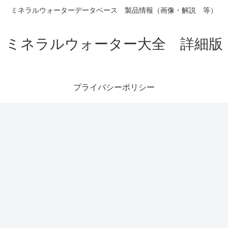
ミネラルウォーターデータベース 製品情報（画像・解説 等）
ミネラルウォーター大全 詳細版
プライバシーポリシー