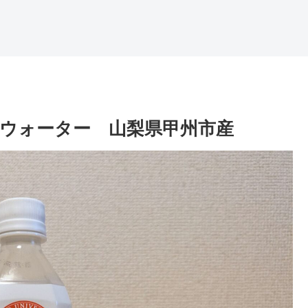
ウォーター 山梨県甲州市産