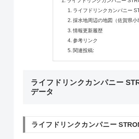
ライフドリンクカンパニー STR
ライフドリンクカンパニー ST
採水地周辺の地図（佐賀県小
情報更新履歴
参考リンク
関連投稿:
ライフドリンクカンパニー STR
データ
ライフドリンクカンパニー STRO