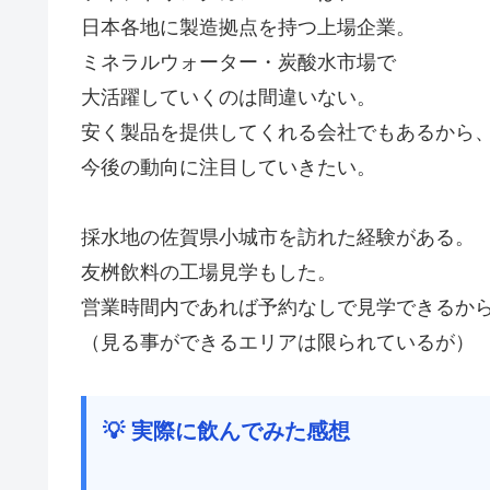
日本各地に製造拠点を持つ上場企業。
ミネラルウォーター・炭酸水市場で
大活躍していくのは間違いない。
安く製品を提供してくれる会社でもあるから
今後の動向に注目していきたい。
採水地の佐賀県小城市を訪れた経験がある。
友桝飲料の工場見学もした。
営業時間内であれば予約なしで見学できるか
（見る事ができるエリアは限られているが）
💡 実際に飲んでみた感想