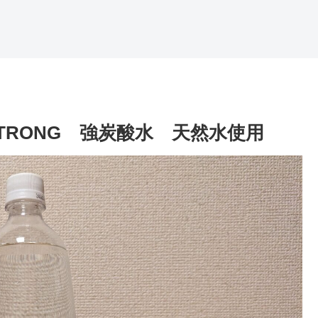
RONG 強炭酸水 天然水使用