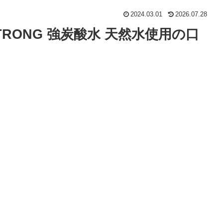
2024.03.01
2026.07.28
RONG 強炭酸水 天然水使用の口