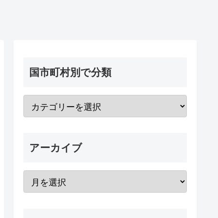
国市町村別で分類
アーカイブ