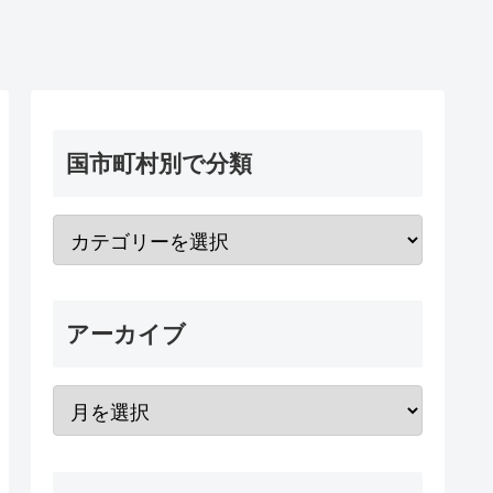
国市町村別で分類
アーカイブ