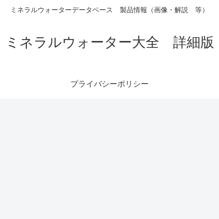
ミネラルウォーターデータベース 製品情報（画像・解説 等）
ミネラルウォーター大全 詳細版
プライバシーポリシー