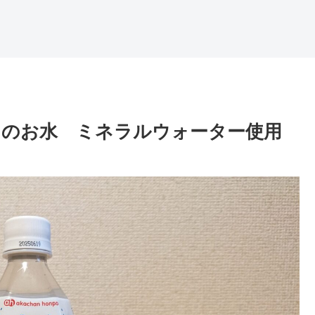
りのお水 ミネラルウォーター使用