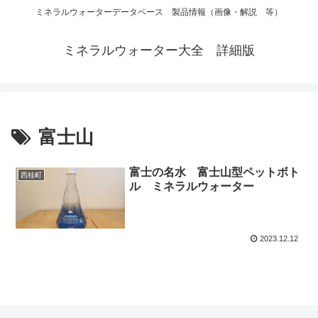
ミネラルウォーターデータベース 製品情報（画像・解説 等）
ミネラルウォーター大全 詳細版
富士山
富士の名水 富士山型ペットボト
西桂町
ル ミネラルウォーター
2023.12.12