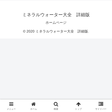
ミネラルウォーター大全 詳細版
ホームページ
© 2020 ミネラルウォーター大全 詳細版.
メニュー
ホーム
検索
トップ
サイドバー