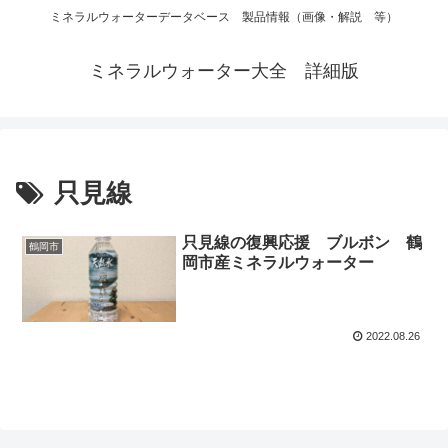
ミネラルウォーターデータベース 製品情報（画像・解説 等）
ミネラルウォーター大全 詳細版
只見線
只見線の復興応援 ブルボン 鶴
鶴岡市
岡市産ミネラルウォーター
2022.08.26