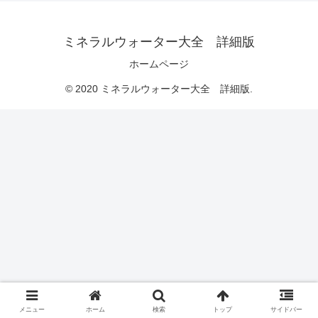
ミネラルウォーター大全 詳細版
ホームページ
© 2020 ミネラルウォーター大全 詳細版.
メニュー
ホーム
検索
トップ
サイドバー