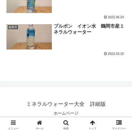
2022.06.24
ブルボン イオン水 鶴岡市産ミ
鶴岡市
ネラルウォーター
2022.03.15
ミネラルウォーター大全 詳細版
ホームページ
© 2020 ミネラルウォーター大全 詳細版.
メニュー
ホーム
検索
トップ
サイドバー